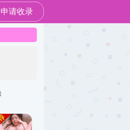
学校主页
旧版回顾
学科建设
党群工作
国际交流
学生工作
校友工作
人才招聘