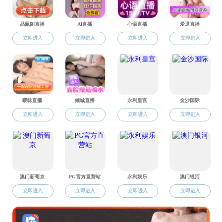
51吃瓜网 2019年博士研究生材料评审
04-04
结果公示
2019
详情+
51吃瓜网 2019年硕士研究生复试结果
04-03
公布表
2019
详情+
51吃瓜网 2019年博士学位初选、复选
03-27
工作通知
2019
详情+
2019年51吃瓜网 招收硕士复试工作安
03-22
排
2019