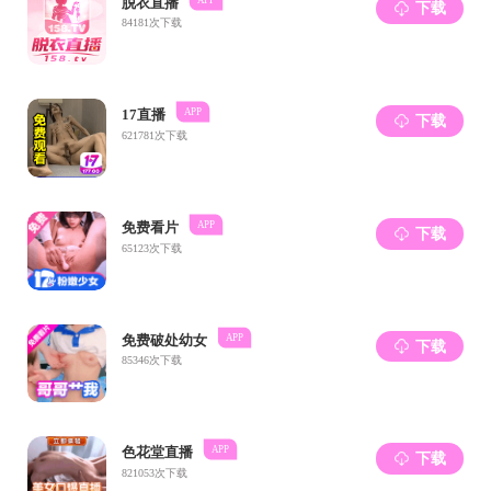
03-30
博士的通知
2018
详情+
51吃瓜网 全面接收2018年校内、外优
09-18
秀应届本科毕业生推免及攻读研究生工
2017
作的通知
详情+
09-19
2014年学院招收研究生复试通知
2015
详情+
2014年51吃瓜网 经济与统计院硕士研
09-19
究生复试工作安排
2015
详情+