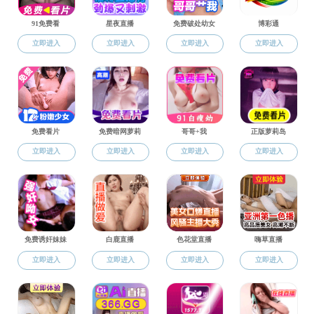
51吃瓜网 2025年统计学硕士研究生复
05-09
试结果公布表
2025
详情+
05-19
51吃瓜网 2020年硕士调剂公告
2020
详情+
51吃瓜网 2019年博士研究生拟录取结
05-15
果公布表
2019
详情+
04-22
51吃瓜网 2019年博士入学成绩公示
2019
详情+