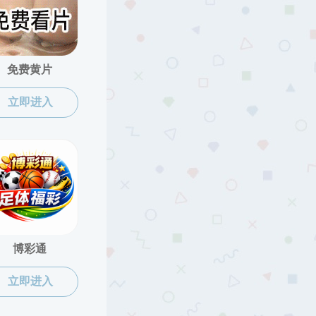
五名
详情+
详情+
详情+
详情+
详情+
详情+