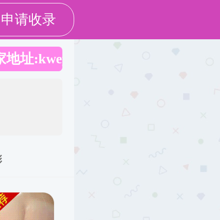
学校主页
旧版回顾
学科建设
党群工作
国际交流
学生工作
校友工作
人才招聘