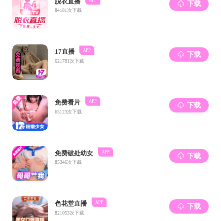
学院党委卢国潜书记为优良学风班、优秀团支部、优秀学生团
队获奖代表颁奖
学院党委卢国潜书记为优秀宿舍获奖代表颁奖